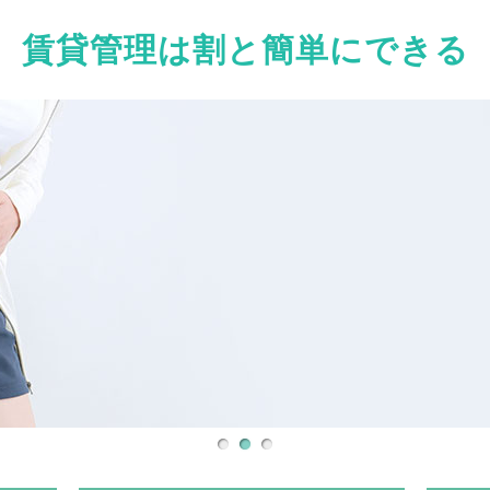
賃貸管理は割と簡単にできる