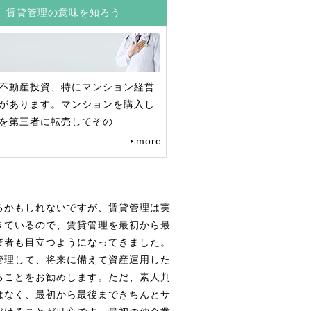
賃貸管理の意味を知ろう
不動産投資、特にマンション経営
があります。マンションを購入し
を第三者に転売してその
more
るかもしれないですが、賃貸管理は実
きているので、賃貸管理を最初から最
業者も目立つようになってきました。
管理して、将来に備えて資産運用した
ることをお勧めします。ただ、素人判
はなく、最初から最後まできちんとサ