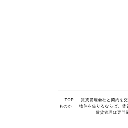
TOP
賃貸管理会社と契約を交
ものか
物件を借りるならば、賃
賃貸管理は専門