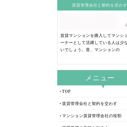
賃貸管理会社と契約を交わ
賃貸マンションを購入してマンシ
ーナーとして活躍している人は少
いでしょう。昔、マンションの
メニュー
TOP
賃貸管理会社と契約を交わす
マンション賃貸管理会社の役割