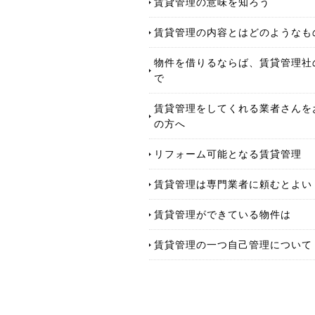
賃貸管理の意味を知ろう
賃貸管理の内容とはどのようなも
物件を借りるならば、賃貸管理社
で
賃貸管理をしてくれる業者さんを
の方へ
リフォーム可能となる賃貸管理
賃貸管理は専門業者に頼むとよい
賃貸管理ができている物件は
賃貸管理の一つ自己管理について