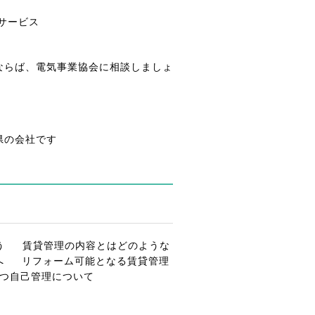
サービス
ならば、電気事業協会に相談しましょ
県の会社です
う
賃貸管理の内容とはどのような
へ
リフォーム可能となる賃貸管理
つ自己管理について